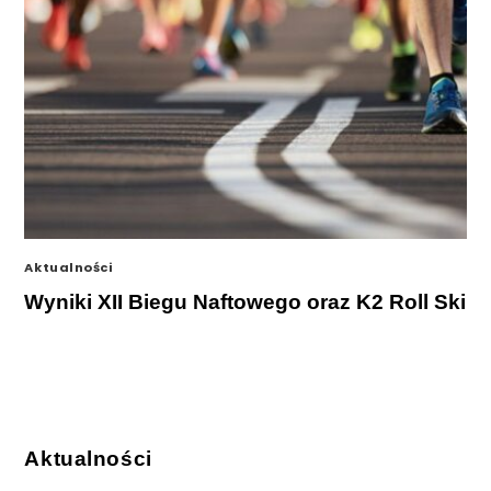
Aktualności
Wyniki XII Biegu Naftowego oraz K2 Roll Ski
Aktualności