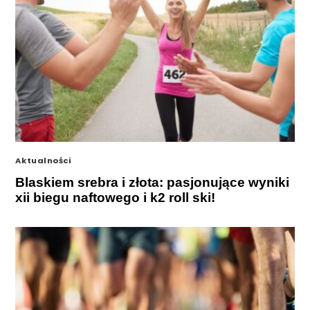
Aktualności
Blaskiem srebra i złota: pasjonujące wyniki
xii biegu naftowego i k2 roll ski!