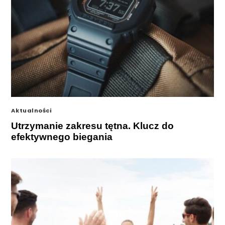
Aktualności
Utrzymanie zakresu tętna. Klucz do
efektywnego biegania