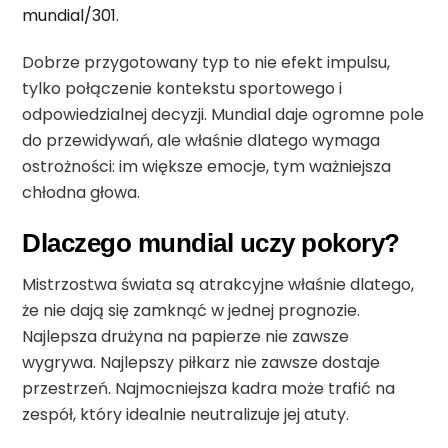
mundial/301
.
Dobrze przygotowany typ to nie efekt impulsu,
tylko połączenie kontekstu sportowego i
odpowiedzialnej decyzji. Mundial daje ogromne pole
do przewidywań, ale właśnie dlatego wymaga
ostrożności: im większe emocje, tym ważniejsza
chłodna głowa.
Dlaczego mundial uczy pokory?
Mistrzostwa świata są atrakcyjne właśnie dlatego,
że nie dają się zamknąć w jednej prognozie.
Najlepsza drużyna na papierze nie zawsze
wygrywa. Najlepszy piłkarz nie zawsze dostaje
przestrzeń. Najmocniejsza kadra może trafić na
zespół, który idealnie neutralizuje jej atuty.