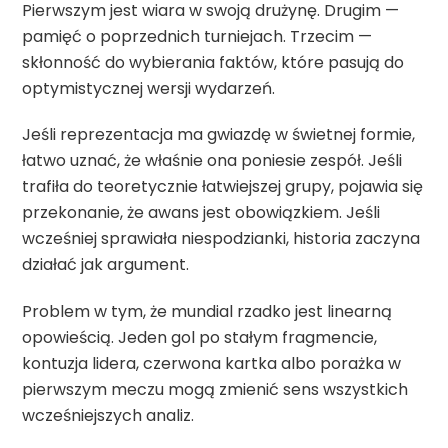
Pierwszym jest wiara w swoją drużynę. Drugim —
pamięć o poprzednich turniejach. Trzecim —
skłonność do wybierania faktów, które pasują do
optymistycznej wersji wydarzeń.
Jeśli reprezentacja ma gwiazdę w świetnej formie,
łatwo uznać, że właśnie ona poniesie zespół. Jeśli
trafiła do teoretycznie łatwiejszej grupy, pojawia się
przekonanie, że awans jest obowiązkiem. Jeśli
wcześniej sprawiała niespodzianki, historia zaczyna
działać jak argument.
Problem w tym, że mundial rzadko jest linearną
opowieścią. Jeden gol po stałym fragmencie,
kontuzja lidera, czerwona kartka albo porażka w
pierwszym meczu mogą zmienić sens wszystkich
wcześniejszych analiz.