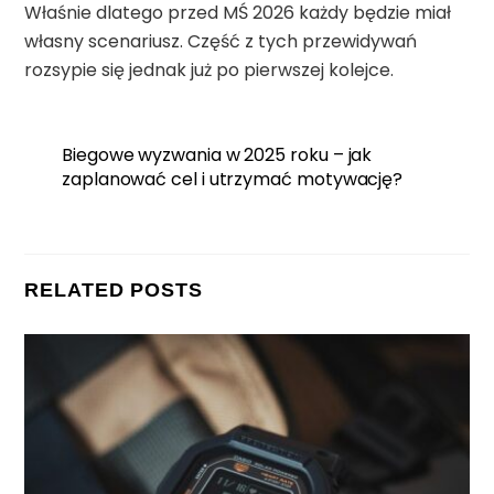
Właśnie dlatego przed MŚ 2026 każdy będzie miał
własny scenariusz. Część z tych przewidywań
rozsypie się jednak już po pierwszej kolejce.
Biegowe wyzwania w 2025 roku – jak
zaplanować cel i utrzymać motywację?
RELATED POSTS