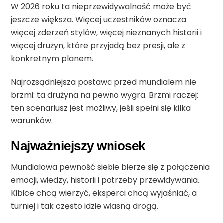
W 2026 roku ta nieprzewidywalność może być
jeszcze większa. Więcej uczestników oznacza
więcej zderzeń stylów, więcej nieznanych historii i
więcej drużyn, które przyjadą bez presji, ale z
konkretnym planem.
Najrozsądniejsza postawa przed mundialem nie
brzmi: ta drużyna na pewno wygra. Brzmi raczej:
ten scenariusz jest możliwy, jeśli spełni się kilka
warunków.
Najważniejszy wniosek
Mundialowa pewność siebie bierze się z połączenia
emocji, wiedzy, historii i potrzeby przewidywania.
Kibice chcą wierzyć, eksperci chcą wyjaśniać, a
turniej i tak często idzie własną drogą.