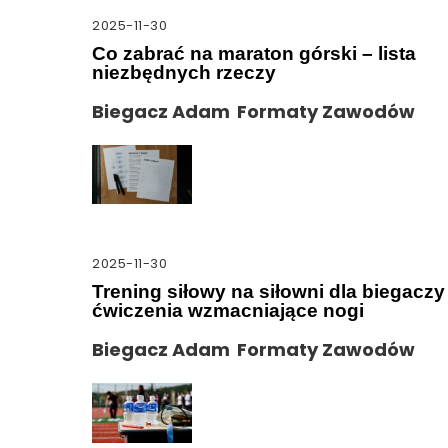
2025-11-30
Co zabrać na maraton górski – lista
niezbędnych rzeczy
Biegacz Adam
Formaty Zawodów
2025-11-30
Trening siłowy na siłowni dla biegaczy
ćwiczenia wzmacniające nogi
Biegacz Adam
Formaty Zawodów