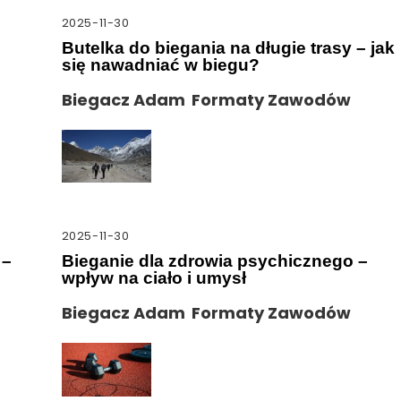
2025-11-30
Butelka do biegania na długie trasy – jak
się nawadniać w biegu?
Biegacz Adam
Formaty Zawodów
2025-11-30
 –
Bieganie dla zdrowia psychicznego –
wpływ na ciało i umysł
Biegacz Adam
Formaty Zawodów