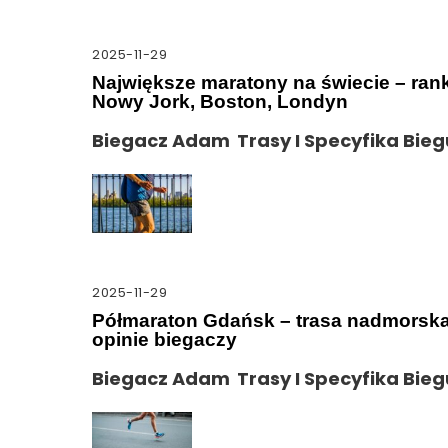
2025-11-29
Największe maratony na świecie – ran
Nowy Jork, Boston, Londyn
Biegacz Adam
Trasy I Specyfika Bieg
2025-11-29
Półmaraton Gdańsk – trasa nadmorska
opinie biegaczy
Biegacz Adam
Trasy I Specyfika Bieg