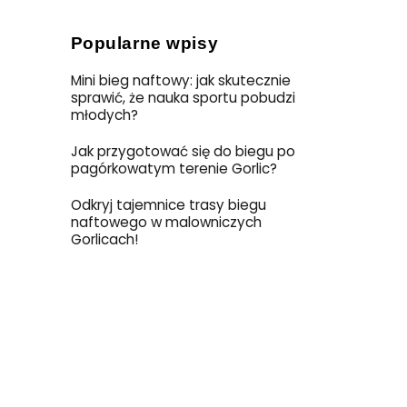
Popularne wpisy
Mini bieg naftowy: jak skutecznie
sprawić, że nauka sportu pobudzi
młodych?
Jak przygotować się do biegu po
pagórkowatym terenie Gorlic?
Odkryj tajemnice trasy biegu
naftowego w malowniczych
Gorlicach!