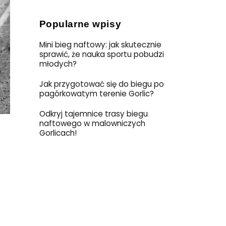
Popularne wpisy
Mini bieg naftowy: jak skutecznie
sprawić, że nauka sportu pobudzi
młodych?
Jak przygotować się do biegu po
pagórkowatym terenie Gorlic?
Odkryj tajemnice trasy biegu
naftowego w malowniczych
Gorlicach!