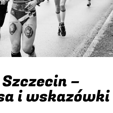
Szczecin –
sa i wskazówki