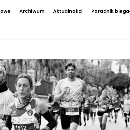
towe
Archiwum
Aktualności
Poradnik bieg