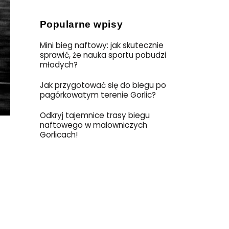
Popularne wpisy
Mini bieg naftowy: jak skutecznie
sprawić, że nauka sportu pobudzi
młodych?
Jak przygotować się do biegu po
pagórkowatym terenie Gorlic?
Odkryj tajemnice trasy biegu
naftowego w malowniczych
Gorlicach!